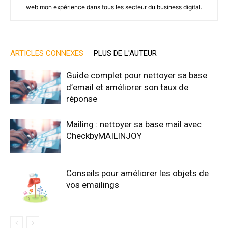
web mon expérience dans tous les secteur du business digital.
ARTICLES CONNEXES
PLUS DE L'AUTEUR
Guide complet pour nettoyer sa base
d’email et améliorer son taux de
réponse
Mailing : nettoyer sa base mail avec
CheckbyMAILlNJOY
Conseils pour améliorer les objets de
vos emailings