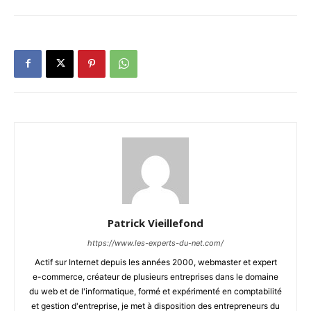
Patrick Vieillefond
https://www.les-experts-du-net.com/
Actif sur Internet depuis les années 2000, webmaster et expert
e-commerce, créateur de plusieurs entreprises dans le domaine
du web et de l'informatique, formé et expérimenté en comptabilité
et gestion d'entreprise, je met à disposition des entrepreneurs du