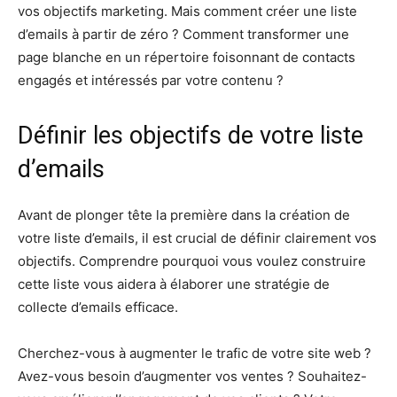
vos objectifs marketing. Mais comment créer une liste
d’emails à partir de zéro ? Comment transformer une
page blanche en un répertoire foisonnant de contacts
engagés et intéressés par votre contenu ?
Définir les objectifs de votre liste
d’emails
Avant de plonger tête la première dans la création de
votre liste d’emails, il est crucial de définir clairement vos
objectifs. Comprendre pourquoi vous voulez construire
cette liste vous aidera à élaborer une stratégie de
collecte d’emails efficace.
Cherchez-vous à augmenter le trafic de votre site web ?
Avez-vous besoin d’augmenter vos ventes ? Souhaitez-