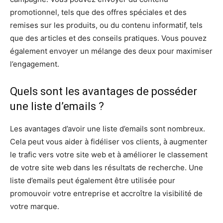
promotionnel, tels que des offres spéciales et des
remises sur les produits, ou du contenu informatif, tels
que des articles et des conseils pratiques. Vous pouvez
également envoyer un mélange des deux pour maximiser
l’engagement.
Quels sont les avantages de posséder
une liste d’emails ?
Les avantages d’avoir une liste d’emails sont nombreux.
Cela peut vous aider à fidéliser vos clients, à augmenter
le trafic vers votre site web et à améliorer le classement
de votre site web dans les résultats de recherche. Une
liste d’emails peut également être utilisée pour
promouvoir votre entreprise et accroître la visibilité de
votre marque.