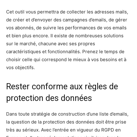
Cet outil vous permettra de collecter les adresses mails,
de créer et d’envoyer des campagnes d’emails, de gérer
vos abonnés, de suivre les performances de vos emails
et bien plus encore. Il existe de nombreuses solutions
sur le marché, chacune avec ses propres
caractéristiques et fonctionnalités. Prenez le temps de
choisir celle qui correspond le mieux à vos besoins et à
vos objectifs.
Rester conforme aux règles de
protection des données
Dans toute stratégie de construction d’une liste d’emails,
la question de la protection des données doit être prise
très au sérieux. Avec l’entrée en vigueur du RGPD en