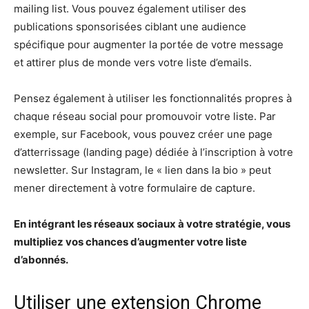
mailing list. Vous pouvez également utiliser des
publications sponsorisées ciblant une audience
spécifique pour augmenter la portée de votre message
et attirer plus de monde vers votre liste d’emails.
Pensez également à utiliser les fonctionnalités propres à
chaque réseau social pour promouvoir votre liste. Par
exemple, sur Facebook, vous pouvez créer une page
d’atterrissage (landing page) dédiée à l’inscription à votre
newsletter. Sur Instagram, le « lien dans la bio » peut
mener directement à votre formulaire de capture.
En intégrant les réseaux sociaux à votre stratégie, vous
multipliez vos chances d’augmenter votre liste
d’abonnés.
Utiliser une extension Chrome