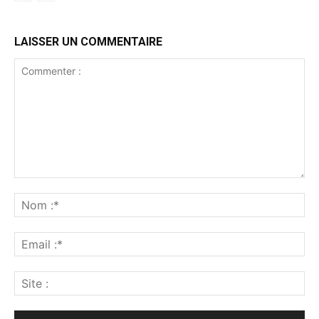
LAISSER UN COMMENTAIRE