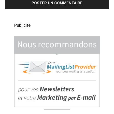
Publicité