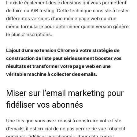
Il existe également des extensions qui vous permettent
de faire du A/B testing. Cette technique consiste à tester
différentes versions d’une même page web ou d’un
même formulaire pour déterminer quelle version génère
le plus d’inscriptions.
L’ajout d’une extension Chrome à votre stratégie de
construction de liste peut sérieusement booster vos
résultats et transformer votre page web en une
véritable machine à collecter des emails.
Miser sur l’email marketing pour
fidéliser vos abonnés
Une fois que vous avez réussi à construire votre liste
d’emails, il est crucial de ne pas perdre de vue l’objectif
principal : fidéliser vos abonnés. Pour cela, l’email