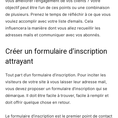
vous améliorer l’engagement de vos clients ? Votre
objectif peut être l’un de ces points ou une combinaison
de plusieurs. Prenez le temps de réfléchir à ce que vous
voulez accomplir avec votre liste d’emails. Cela
influencera la manière dont vous allez recueillir les
adresses mails et communiquer avec vos abonnés.
Créer un formulaire d’inscription
attrayant
Tout part d’un formulaire d’inscription. Pour inciter les
visiteurs de votre site à vous laisser leur adresse mail,
vous devez proposer un formulaire d’inscription qui se
démarque. Il doit être facile à trouver, facile à remplir et
doit offrir quelque chose en retour.
Le formulaire d’inscription est le premier point de contact