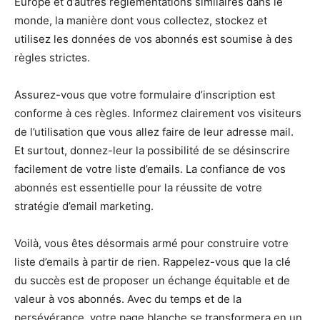
Europe et d’autres réglementations similaires dans le
monde, la manière dont vous collectez, stockez et
utilisez les données de vos abonnés est soumise à des
règles strictes.
Assurez-vous que votre formulaire d’inscription est
conforme à ces règles. Informez clairement vos visiteurs
de l’utilisation que vous allez faire de leur adresse mail.
Et surtout, donnez-leur la possibilité de se désinscrire
facilement de votre liste d’emails. La confiance de vos
abonnés est essentielle pour la réussite de votre
stratégie d’email marketing.
Voilà, vous êtes désormais armé pour construire votre
liste d’emails à partir de rien. Rappelez-vous que la clé
du succès est de proposer un échange équitable et de
valeur à vos abonnés. Avec du temps et de la
persévérance, votre page blanche se transformera en un