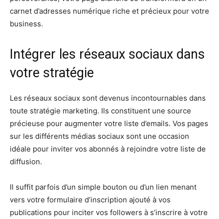
carnet d’adresses numérique riche et précieux pour votre
business.
Intégrer les réseaux sociaux dans
votre stratégie
Les réseaux sociaux sont devenus incontournables dans
toute stratégie marketing. Ils constituent une source
précieuse pour augmenter votre liste d’emails. Vos pages
sur les différents médias sociaux sont une occasion
idéale pour inviter vos abonnés à rejoindre votre liste de
diffusion.
Il suffit parfois d’un simple bouton ou d’un lien menant
vers votre formulaire d’inscription ajouté à vos
publications pour inciter vos followers à s’inscrire à votre