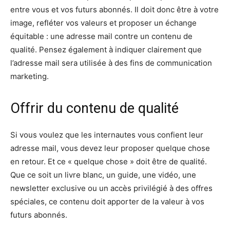
entre vous et vos futurs abonnés. Il doit donc être à votre
image, refléter vos valeurs et proposer un échange
équitable : une adresse mail contre un contenu de
qualité. Pensez également à indiquer clairement que
l’adresse mail sera utilisée à des fins de communication
marketing.
Offrir du contenu de qualité
Si vous voulez que les internautes vous confient leur
adresse mail, vous devez leur proposer quelque chose
en retour. Et ce « quelque chose » doit être de qualité.
Que ce soit un livre blanc, un guide, une vidéo, une
newsletter exclusive ou un accès privilégié à des offres
spéciales, ce contenu doit apporter de la valeur à vos
futurs abonnés.