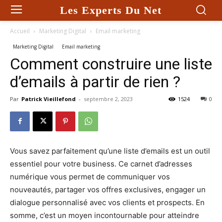
Les Experts Du Net
Accueil
Marketing Digital
Email marketing
Marketing Digital
Email marketing
Comment construire une liste
d’emails à partir de rien ?
Par
Patrick Vieillefond
-
septembre 2, 2023
1524
0
Vous savez parfaitement qu’une liste d’emails est un outil
essentiel pour votre business. Ce carnet d’adresses
numérique vous permet de communiquer vos
nouveautés, partager vos offres exclusives, engager un
dialogue personnalisé avec vos clients et prospects. En
somme, c’est un moyen incontournable pour atteindre