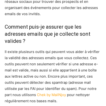
réseaux sociaux pour trouver des prospects et en
organisant des événements pour collecter les adresses
emails de vos invités.
Comment puis-je assurer que les
adresses emails que je collecte sont
valides ?
Il existe plusieurs outils qui peuvent vous aider à vérifier
la validité des adresses emails que vous collectez. Ces
outils peuvent non seulement vérifier si une adresse e-
mail est valide, mais aussi si elle appartient à une boîte
aux lettres active ou non. Encore plus important, ces
outils peuvent détecter des spamtrap (adresse mail
utilisée par les FAI pour identifier du spam). Pour notre
part nous utilisons
Chek by MailNjoy
pour nettoyer
régulièrement nos bases mails.