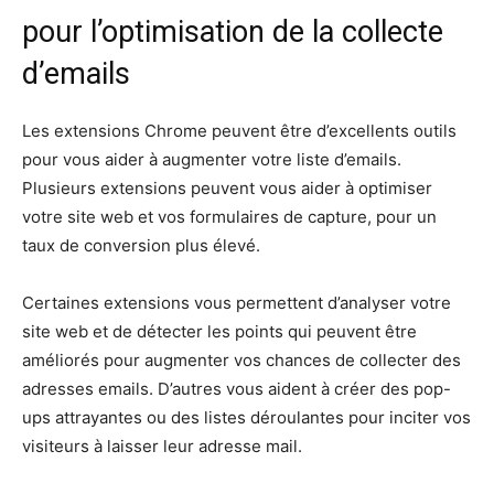
pour l’optimisation de la collecte
d’emails
Les extensions Chrome peuvent être d’excellents outils
pour vous aider à augmenter votre liste d’emails.
Plusieurs extensions peuvent vous aider à optimiser
votre site web et vos formulaires de capture, pour un
taux de conversion plus élevé.
Certaines extensions vous permettent d’analyser votre
site web et de détecter les points qui peuvent être
améliorés pour augmenter vos chances de collecter des
adresses emails. D’autres vous aident à créer des pop-
ups attrayantes ou des listes déroulantes pour inciter vos
visiteurs à laisser leur adresse mail.