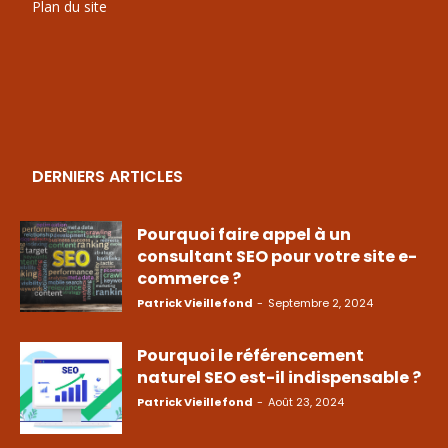
Plan du site
DERNIERS ARTICLES
Pourquoi faire appel à un
consultant SEO pour votre site e-
commerce ?
Patrick Vieillefond
-
Septembre 2, 2024
Pourquoi le référencement
naturel SEO est-il indispensable ?
Patrick Vieillefond
-
Août 23, 2024