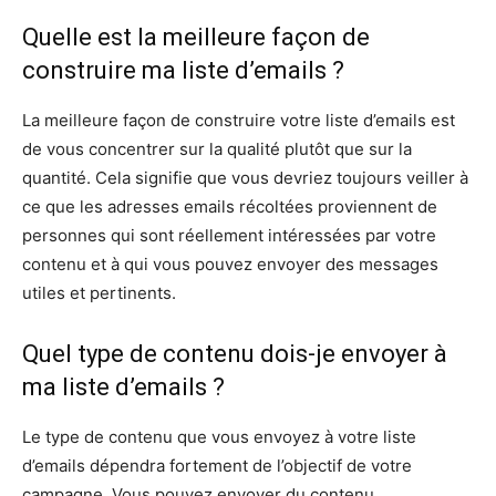
Quelle est la meilleure façon de
construire ma liste d’emails ?
La meilleure façon de construire votre liste d’emails est
de vous concentrer sur la qualité plutôt que sur la
quantité. Cela signifie que vous devriez toujours veiller à
ce que les adresses emails récoltées proviennent de
personnes qui sont réellement intéressées par votre
contenu et à qui vous pouvez envoyer des messages
utiles et pertinents.
Quel type de contenu dois-je envoyer à
ma liste d’emails ?
Le type de contenu que vous envoyez à votre liste
d’emails dépendra fortement de l’objectif de votre
campagne. Vous pouvez envoyer du contenu