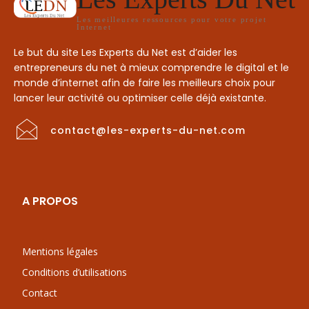
Les meilleures ressources pour votre projet
Internet
Le but du site Les Experts du Net est d’aider les
entrepreneurs du net à mieux comprendre le digital et le
monde d’internet afin de faire les meilleurs choix pour
lancer leur activité ou optimiser celle déjà existante.
contact@les-experts-du-net.com
A PROPOS
Mentions légales
Conditions d’utilisations
Contact