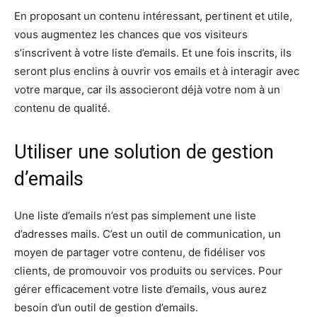
En proposant un contenu intéressant, pertinent et utile,
vous augmentez les chances que vos visiteurs
s’inscrivent à votre liste d’emails. Et une fois inscrits, ils
seront plus enclins à ouvrir vos emails et à interagir avec
votre marque, car ils associeront déjà votre nom à un
contenu de qualité.
Utiliser une solution de gestion
d’emails
Une liste d’emails n’est pas simplement une liste
d’adresses mails. C’est un outil de communication, un
moyen de partager votre contenu, de fidéliser vos
clients, de promouvoir vos produits ou services. Pour
gérer efficacement votre liste d’emails, vous aurez
besoin d’un outil de gestion d’emails.