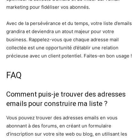
marketing pour fidéliser vos abonnés.
Avec de la persévérance et du temps, votre liste d’emails
grandira et deviendra un atout majeur pour votre
business. Rappelez-vous que chaque adresse mail
collectée est une opportunité d’établir une relation
précieuse avec un client potentiel. Faites-en bon usage !
FAQ
Comment puis-je trouver des adresses
emails pour construire ma liste ?
Vous pouvez trouver des adresses emails en vous
abonnant à des forums, en créant un formulaire
d’inscription sur votre site web ou blog, en utilisant les