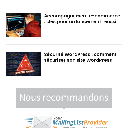
Accompagnement e-commerce
: clés pour un lancement réussi
Sécurité WordPress : comment
sécuriser son site WordPress