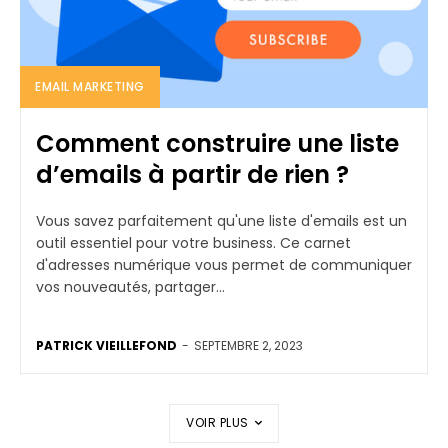
EMAIL MARKETING
Comment construire une liste
d’emails à partir de rien ?
Vous savez parfaitement qu'une liste d'emails est un
outil essentiel pour votre business. Ce carnet
d'adresses numérique vous permet de communiquer
vos nouveautés, partager...
PATRICK VIEILLEFOND
-
SEPTEMBRE 2, 2023
VOIR PLUS