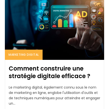
MARKETING DIGITAL
Comment construire une
stratégie digitale efficace ?
Le marketing digital, également connu sous le nom
de marketing en ligne, englobe l'utilisation d'outils et
de techniques numériques pour atteindre et engager
un...