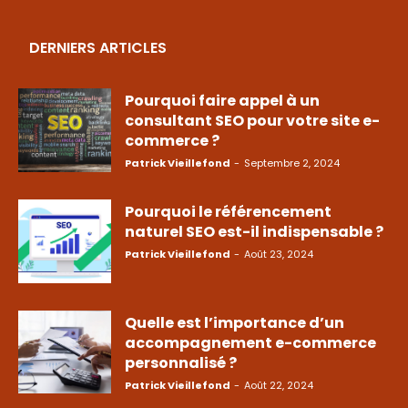
DERNIERS ARTICLES
Pourquoi faire appel à un
consultant SEO pour votre site e-
commerce ?
Patrick Vieillefond
-
Septembre 2, 2024
Pourquoi le référencement
naturel SEO est-il indispensable ?
Patrick Vieillefond
-
Août 23, 2024
Quelle est l’importance d’un
accompagnement e-commerce
personnalisé ?
Patrick Vieillefond
-
Août 22, 2024