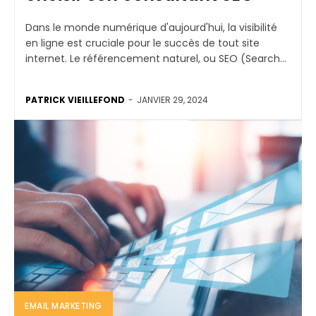
Dans le monde numérique d'aujourd'hui, la visibilité
en ligne est cruciale pour le succès de tout site
internet. Le référencement naturel, ou SEO (Search...
PATRICK VIEILLEFOND
-
JANVIER 29, 2024
EMAIL MARKETING