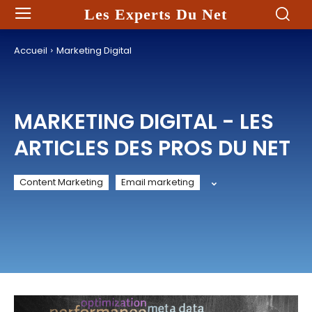
Les Experts Du Net
Accueil
Marketing Digital
MARKETING DIGITAL
- LES
ARTICLES DES PROS DU NET
Content Marketing
Email marketing