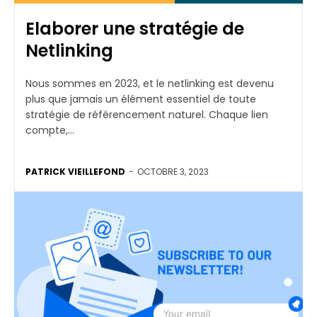
Elaborer une stratégie de
Netlinking
Nous sommes en 2023, et le netlinking est devenu
plus que jamais un élément essentiel de toute
stratégie de référencement naturel. Chaque lien
compte,...
PATRICK VIEILLEFOND
-
OCTOBRE 3, 2023