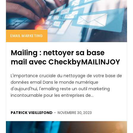
EMAIL MARKETING
Mailing : nettoyer sa base
mail avec CheckbyMAILlNJOY
L'importance cruciale du nettoyage de votre base de
données email Dans le monde numérique
d'aujourd'hui, l'emailing reste un outil marketing
incontournable pour les entreprises de...
PATRICK VIEILLEFOND
-
NOVEMBRE 30, 2023