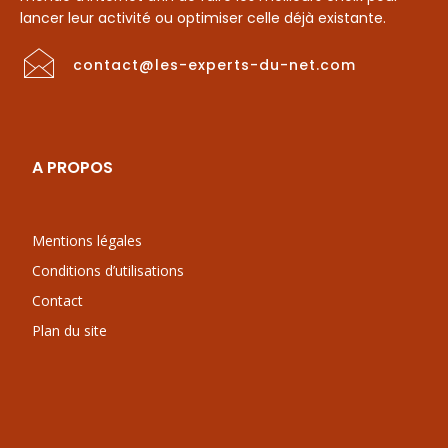
lancer leur activité ou optimiser celle déjà existante.
contact@les-experts-du-net.com
A PROPOS
Mentions légales
Conditions d’utilisations
Contact
Plan du site