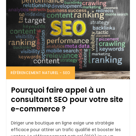
RÉFÉRENCEMENT NATUREL - SEO
Pourquoi faire appel à un
consultant SEO pour votre site
e-commerce ?
Diriger une boutique en ligne exige une stratégie
efficace pour attirer un trafic qualifié et booster les