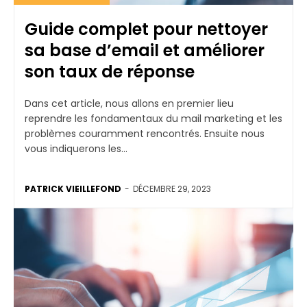
Guide complet pour nettoyer
sa base d’email et améliorer
son taux de réponse
Dans cet article, nous allons en premier lieu
reprendre les fondamentaux du mail marketing et les
problèmes couramment rencontrés. Ensuite nous
vous indiquerons les...
PATRICK VIEILLEFOND
-
DÉCEMBRE 29, 2023