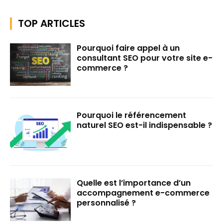
TOP ARTICLES
Pourquoi faire appel à un
consultant SEO pour votre site e-
commerce ?
Pourquoi le référencement
naturel SEO est-il indispensable ?
Quelle est l’importance d’un
accompagnement e-commerce
personnalisé ?