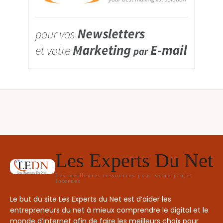
Les Experts Du Net
Les meilleures ressources pour votre projet
Internet
Le but du site Les Experts du Net est d’aider les
entrepreneurs du net à mieux comprendre le digital et le
monde d’internet afin de faire les meilleurs choix pour