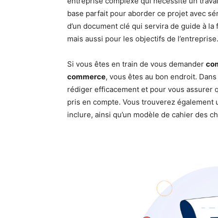
entreprise complexe qui nécessite un travail
base parfait pour aborder ce projet avec sé
d’un document clé qui servira de guide à la f
mais aussi pour les objectifs de l’entreprise
Si vous êtes en train de vous demander
com
commerce
, vous êtes au bon endroit. Dans
rédiger efficacement et pour vous assurer q
pris en compte. Vous trouverez également 
inclure, ainsi qu’un modèle de cahier des 