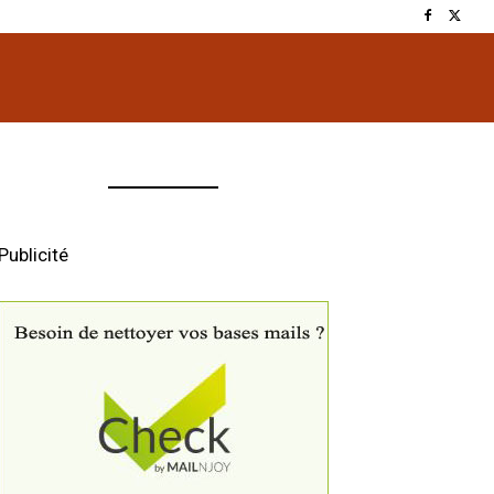
Publicité