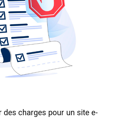
r des charges pour un site e-