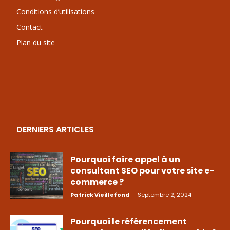
Conditions d’utilisations
Contact
Plan du site
DERNIERS ARTICLES
Pourquoi faire appel à un
consultant SEO pour votre site e-
commerce ?
Patrick Vieillefond
-
Septembre 2, 2024
Pourquoi le référencement