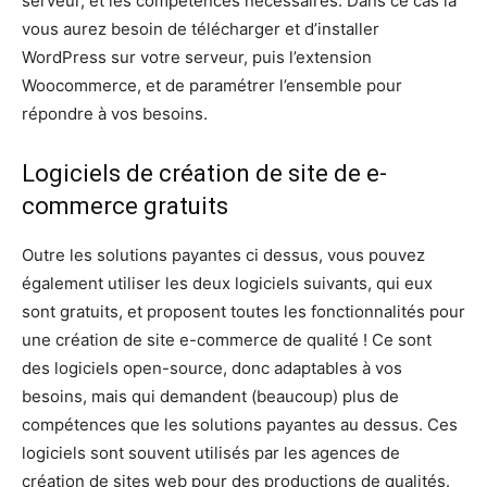
serveur, et les compétences nécessaires. Dans ce cas là
vous aurez besoin de télécharger et d’installer
WordPress sur votre serveur, puis l’extension
Woocommerce, et de paramétrer l’ensemble pour
répondre à vos besoins.
Logiciels de création de site de e-
commerce gratuits
Outre les solutions payantes ci dessus, vous pouvez
également utiliser les deux logiciels suivants, qui eux
sont gratuits, et proposent toutes les fonctionnalités pour
une création de site e-commerce de qualité ! Ce sont
des logiciels open-source, donc adaptables à vos
besoins, mais qui demandent (beaucoup) plus de
compétences que les solutions payantes au dessus. Ces
logiciels sont souvent utilisés par les agences de
création de sites web pour des productions de qualités.