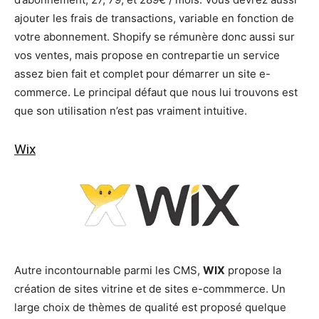
ajouter les frais de transactions, variable en fonction de
votre abonnement. Shopify se rémunère donc aussi sur
vos ventes, mais propose en contrepartie un service
assez bien fait et complet pour démarrer un site e-
commerce. Le principal défaut que nous lui trouvons est
que son utilisation n’est pas vraiment intuitive.
Wix
Autre incontournable parmi les CMS,
WIX
propose la
création de sites vitrine et de sites e-commmerce. Un
large choix de thèmes de qualité est proposé quelque