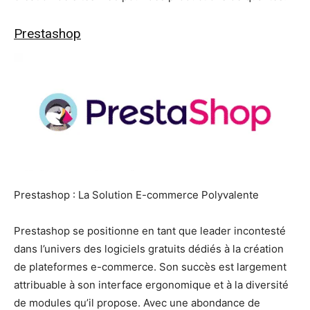
Prestashop
Prestashop : La Solution E-commerce Polyvalente
Prestashop se positionne en tant que leader incontesté
dans l’univers des logiciels gratuits dédiés à la création
de plateformes e-commerce. Son succès est largement
attribuable à son interface ergonomique et à la diversité
de modules qu’il propose. Avec une abondance de