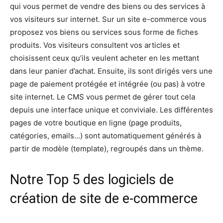
qui vous permet de vendre des biens ou des services à
vos visiteurs sur internet. Sur un site e-commerce vous
proposez vos biens ou services sous forme de fiches
produits. Vos visiteurs consultent vos articles et
choisissent ceux qu’ils veulent acheter en les mettant
dans leur panier d’achat. Ensuite, ils sont dirigés vers une
page de paiement protégée et intégrée (ou pas) à votre
site internet. Le CMS vous permet de gérer tout cela
depuis une interface unique et conviviale. Les différentes
pages de votre boutique en ligne (page produits,
catégories, emails…) sont automatiquement générés à
partir de modèle (template), regroupés dans un thème.
Notre Top 5 des logiciels de
création de site de e-commerce