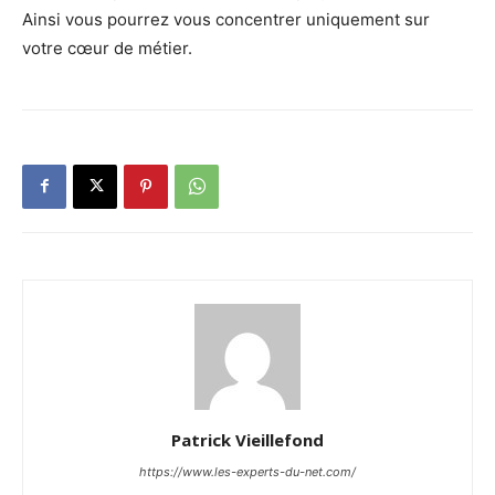
Ainsi vous pourrez vous concentrer uniquement sur
votre cœur de métier.
Patrick Vieillefond
https://www.les-experts-du-net.com/