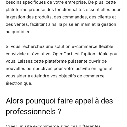
besoins spécifiques de votre entreprise. De plus, cette
plateforme propose des fonctionnalités essentielles pour
la gestion des produits, des commandes, des clients et
des ventes, facilitant ainsi la prise en main et la gestion
au quotidien.
Si vous recherchez une solution e-commerce flexible,
conviviale et évolutive, OpenCart est l’option idéale pour
vous. Laissez cette plateforme puissante ouvrir de
nouvelles perspectives pour votre activité en ligne et
vous aider à atteindre vos objectifs de commerce
électronique.
Alors pourquoi faire appel à des
professionnels ?
Créer un site e-commerce avec ces différentes