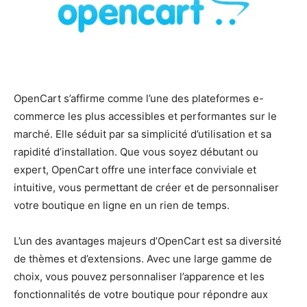
OpenCart s’affirme comme l’une des plateformes e-
commerce les plus accessibles et performantes sur le
marché. Elle séduit par sa simplicité d’utilisation et sa
rapidité d’installation. Que vous soyez débutant ou
expert, OpenCart offre une interface conviviale et
intuitive, vous permettant de créer et de personnaliser
votre boutique en ligne en un rien de temps.
L’un des avantages majeurs d’OpenCart est sa diversité
de thèmes et d’extensions. Avec une large gamme de
choix, vous pouvez personnaliser l’apparence et les
fonctionnalités de votre boutique pour répondre aux