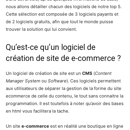
nous allons détailler chacun des logiciels de notre top 5.
Cette sélection est composée de 3 logiciels payants et
de 2 logiciels gratuits, afin que tout le monde puisse
trouver la solution qui lui convient.
Qu’est-ce qu’un logiciel de
création de site de e-commerce ?
Un logiciel de création de site est un
CMS
(
Content
Manager System
ou
Software
). Ces logiciels permettent
aux utilisateurs de séparer la gestion de la forme du site
ecommerce de celle du contenu, le tout sans connaitre la
programmation. Il est toutefois à noter qu’avoir des bases
en html vous facilitera la tache.
Un site
e-commerce
est en réalité une boutique en ligne