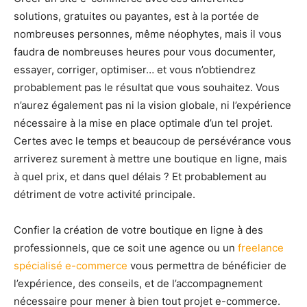
solutions, gratuites ou payantes, est à la portée de
nombreuses personnes, même néophytes, mais il vous
faudra de nombreuses heures pour vous documenter,
essayer, corriger, optimiser… et vous n’obtiendrez
probablement pas le résultat que vous souhaitez. Vous
n’aurez également pas ni la vision globale, ni l’expérience
nécessaire à la mise en place optimale d’un tel projet.
Certes avec le temps et beaucoup de persévérance vous
arriverez surement à mettre une boutique en ligne, mais
à quel prix, et dans quel délais ? Et probablement au
détriment de votre activité principale.
Confier la création de votre boutique en ligne à des
professionnels, que ce soit une agence ou un
freelance
spécialisé e-commerce
vous permettra de bénéficier de
l’expérience, des conseils, et de l’accompagnement
nécessaire pour mener à bien tout projet e-commerce.