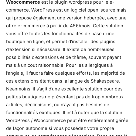
Woocommerce
est le plugin wordpress pour le e-
commerce. WordPress est un logiciel open-source mais
qui propose également une version hébergée, avec une
offre e-commerce à partir de 45€/mois. Cette solution
vous offre toutes les fonctionnalités de base d’une
boutique en ligne, et permet d’installer des plugins
d’extension si nécessaire. Il existe de nombreuses
possibilités d’extensions et de thème, souvent payant
mais à un cout raisonnable. Pour les allergiques à
l’anglais, il faudra faire quelques efforts, les majorité de
ces extensions étant dans la langue de Shakespeare.
Néanmoins, il s’agit d’une excellente solution pour des
petites boutiques ne présentant pas de trop nombreux
articles, déclinaisons, ou n’ayant pas besoins de
fonctionnalités exotiques. Il est à noter que la solution
WordPress / Woocommerce peut être entièrement gérée
de façon autonome si vous possédez votre propre