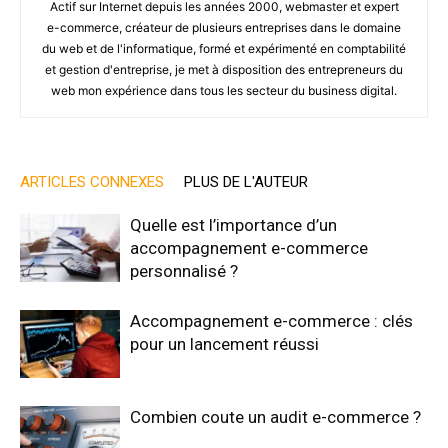
Actif sur Internet depuis les années 2000, webmaster et expert
e-commerce, créateur de plusieurs entreprises dans le domaine
du web et de l'informatique, formé et expérimenté en comptabilité
et gestion d'entreprise, je met à disposition des entrepreneurs du
web mon expérience dans tous les secteur du business digital.
ARTICLES CONNEXES
PLUS DE L'AUTEUR
Quelle est l’importance d’un
accompagnement e-commerce
personnalisé ?
Accompagnement e-commerce : clés
pour un lancement réussi
Combien coute un audit e-commerce ?