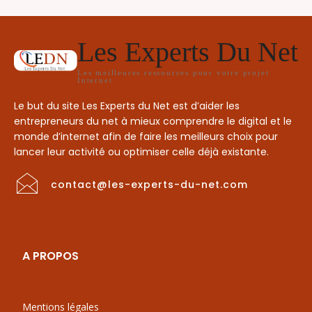
Les Experts Du Net
Les meilleures ressources pour votre projet
Internet
Le but du site Les Experts du Net est d’aider les
entrepreneurs du net à mieux comprendre le digital et le
monde d’internet afin de faire les meilleurs choix pour
lancer leur activité ou optimiser celle déjà existante.
contact@les-experts-du-net.com
A PROPOS
Mentions légales