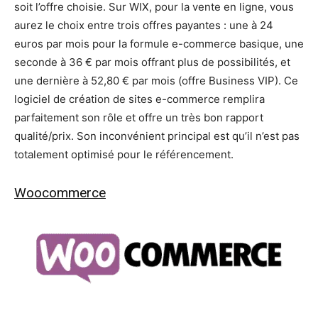
soit l’offre choisie. Sur WIX, pour la vente en ligne, vous
aurez le choix entre trois offres payantes : une à 24
euros par mois pour la formule e-commerce basique, une
seconde à 36 € par mois offrant plus de possibilités, et
une dernière à 52,80 € par mois (offre Business VIP). Ce
logiciel de création de sites e-commerce remplira
parfaitement son rôle et offre un très bon rapport
qualité/prix. Son inconvénient principal est qu’il n’est pas
totalement optimisé pour le référencement.
Woocommerce