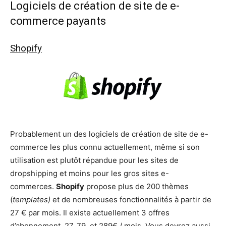
Logiciels de création de site de e-
commerce payants
Shopify
Probablement un des logiciels de création de site de e-
commerce les plus connu actuellement, même si son
utilisation est plutôt répandue pour les sites de
dropshipping et moins pour les gros sites e-
commerces.
Shopify
propose plus de 200 thèmes
(
templates)
et de nombreuses fonctionnalités à partir de
27 € par mois. Il existe actuellement 3 offres
d’abonnement, 27, 79, et 289€ / mois. Vous devrez aussi