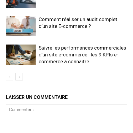
Comment réaliser un audit complet
d’un site E-commerce ?
Suivre les performances commerciales
d’un site e-commerce : les 9 KPIs e-
commerce à connaitre
LAISSER UN COMMENTAIRE