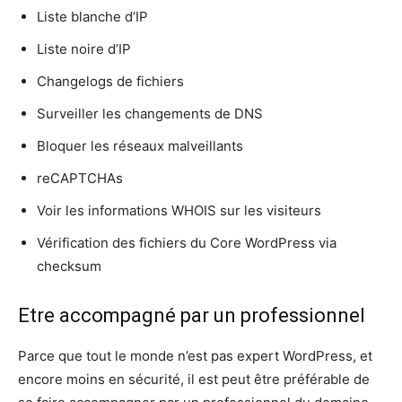
Liste blanche d’IP
Liste noire d’IP
Changelogs de fichiers
Surveiller les changements de DNS
Bloquer les réseaux malveillants
reCAPTCHAs
Voir les informations WHOIS sur les visiteurs
Vérification des fichiers du Core WordPress via
checksum
Etre accompagné par un professionnel
Parce que tout le monde n’est pas expert WordPress, et
encore moins en sécurité, il est peut être préférable de