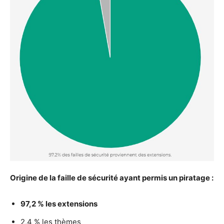
Origine de la faille de sécurité ayant permis un piratage :
97,2 % les extensions
2,4 % les thèmes