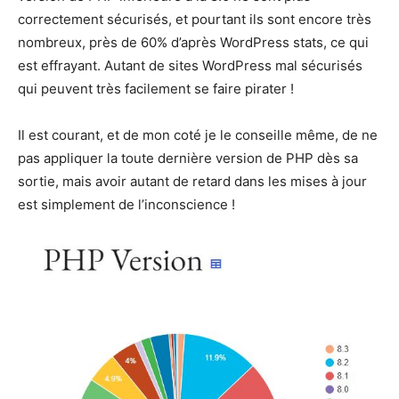
correctement sécurisés, et pourtant ils sont encore très
nombreux, près de 60% d’après WordPress stats, ce qui
est effrayant. Autant de sites WordPress mal sécurisés
qui peuvent très facilement se faire pirater !
Il est courant, et de mon coté je le conseille même, de ne
pas appliquer la toute dernière version de PHP dès sa
sortie, mais avoir autant de retard dans les mises à jour
est simplement de l’inconscience !