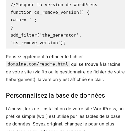
//Masquer la version de WordPress

function cs_remove_version() {

return '';

}

add_filter('the_generator', 
'cs_remove_version');
Pensez également à effacer le fichier
domaine.com/readme.html
qui se trouve à la racine
de votre site (via ftp ou le gestionnaire de fichier de votre
hébergement), la version y est affichée en clair.
Personnalisez la base de données
Là aussi, lors de l’installation de votre site WordPress, un
préfixe simple (wp_) est utilisé pur les tables de la base
de données. Soyez original, changez le pour un plus