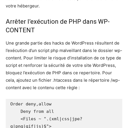
votre hébergeur.
Arrêter l’exécution de PHP dans WP-
CONTENT
Une grande partie des hacks de WordPress résultent de
l’exécution d’un script php malveillant dans le dossier wp-
content. Pour limiter le risque d’installation de ce type de
script et renforcer la sécurité de votre site WordPress,
bloquez l’exécution de PHP dans ce repertoire. Pour
cela, ajoutez un fichier .htaccess dans le répertoire /wp-
content avec le contenu cette règle :
Order deny,allow

    Deny from all

    <Files ~ ".(xml|css|jpe?
g|png|gif|js)$">
