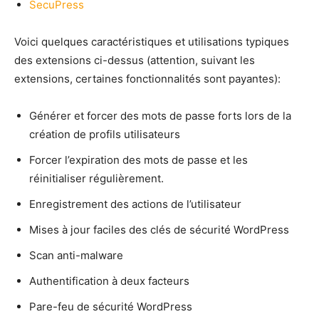
SecuPress
Voici quelques caractéristiques et utilisations typiques
des extensions ci-dessus (attention, suivant les
extensions, certaines fonctionnalités sont payantes):
Générer et forcer des mots de passe forts lors de la
création de profils utilisateurs
Forcer l’expiration des mots de passe et les
réinitialiser régulièrement.
Enregistrement des actions de l’utilisateur
Mises à jour faciles des clés de sécurité WordPress
Scan anti-malware
Authentification à deux facteurs
Pare-feu de sécurité WordPress