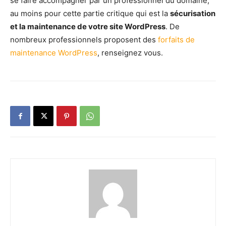
se faire accompagner par un professionnel du domaine,
au moins pour cette partie critique qui est la
sécurisation
et la maintenance de votre site WordPress
. De
nombreux professionnels proposent des
forfaits de
maintenance WordPress
, renseignez vous.