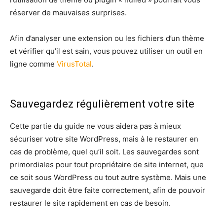
réserver de mauvaises surprises.
Afin d’analyser une extension ou les fichiers d’un thème
et vérifier qu’il est sain, vous pouvez utiliser un outil en
ligne comme
VirusTotal
.
Sauvegardez régulièrement votre site
Cette partie du guide ne vous aidera pas à mieux
sécuriser votre site WordPress, mais à le restaurer en
cas de problème, quel qu’il soit. Les sauvegardes sont
primordiales pour tout propriétaire de site internet, que
ce soit sous WordPress ou tout autre système. Mais une
sauvegarde doit être faite correctement, afin de pouvoir
restaurer le site rapidement en cas de besoin.