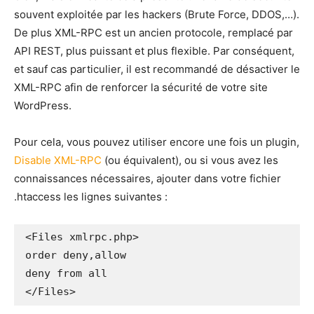
souvent exploitée par les hackers (Brute Force, DDOS,…).
De plus XML-RPC est un ancien protocole, remplacé par
API REST, plus puissant et plus flexible. Par conséquent,
et sauf cas particulier, il est recommandé de désactiver le
XML-RPC afin de renforcer la sécurité de votre site
WordPress.
Pour cela, vous pouvez utiliser encore une fois un plugin,
Disable XML-RPC
(ou équivalent), ou si vous avez les
connaissances nécessaires, ajouter dans votre fichier
.htaccess les lignes suivantes :
<Files xmlrpc.php>

order deny,allow

deny from all

</Files>