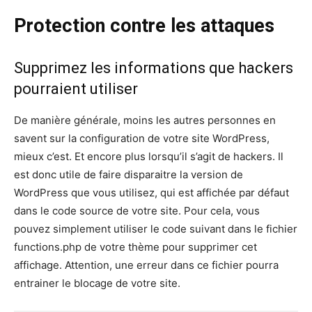
Protection contre les attaques
Supprimez les informations que hackers
pourraient utiliser
De manière générale, moins les autres personnes en
savent sur la configuration de votre site WordPress,
mieux c’est. Et encore plus lorsqu’il s’agit de hackers. Il
est donc utile de faire disparaitre la version de
WordPress que vous utilisez, qui est affichée par défaut
dans le code source de votre site. Pour cela, vous
pouvez simplement utiliser le code suivant dans le fichier
functions.php de votre thème pour supprimer cet
affichage. Attention, une erreur dans ce fichier pourra
entrainer le blocage de votre site.