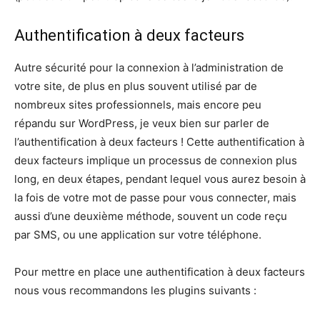
Authentification à deux facteurs
Autre sécurité pour la connexion à l’administration de
votre site, de plus en plus souvent utilisé par de
nombreux sites professionnels, mais encore peu
répandu sur WordPress, je veux bien sur parler de
l’authentification à deux facteurs ! Cette authentification à
deux facteurs implique un processus de connexion plus
long, en deux étapes, pendant lequel vous aurez besoin à
la fois de votre mot de passe pour vous connecter, mais
aussi d’une deuxième méthode, souvent un code reçu
par SMS, ou une application sur votre téléphone.
Pour mettre en place une authentification à deux facteurs
nous vous recommandons les plugins suivants :