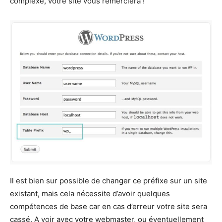
complexe, votre site vous remerciera !
Il est bien sur possible de changer ce préfixe sur un site
existant, mais cela nécessite d’avoir quelques
compétences de base car en cas d’erreur votre site sera
cassé. A voir avec votre webmaster, ou éventuellement