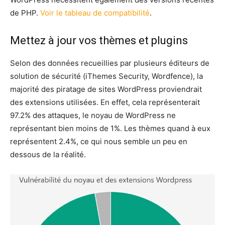
de PHP.
Voir le tableau de compatibilité
.
Mettez à jour vos thèmes et plugins
Selon des données recueillies par plusieurs éditeurs de
solution de sécurité (iThemes Security, Wordfence), la
majorité des piratage de sites WordPress proviendrait
des extensions utilisées. En effet, cela représenterait
97.2% des attaques, le noyau de WordPress ne
représentant bien moins de 1%. Les thèmes quand à eux
représentent 2.4%, ce qui nous semble un peu en
dessous de la réalité.