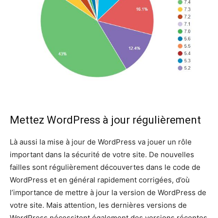
Mettez WordPress à jour régulièrement
Là aussi la mise à jour de WordPress va jouer un rôle
important dans la sécurité de votre site. De nouvelles
failles sont régulièrement découvertes dans le code de
WordPress et en général rapidement corrigées, d’où
l’importance de mettre à jour la version de WordPress de
votre site. Mais attention, les dernières versions de
WordPress nécessitent également des versions récentes