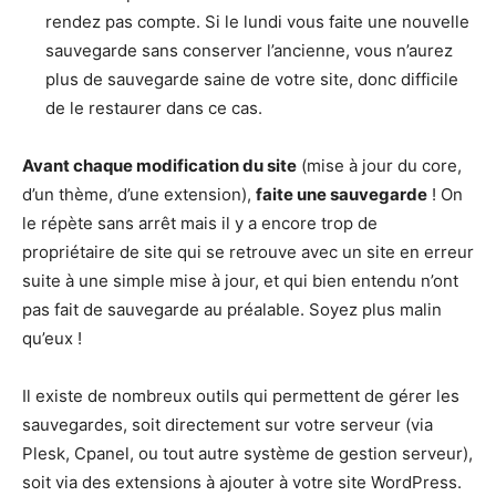
rendez pas compte. Si le lundi vous faite une nouvelle
sauvegarde sans conserver l’ancienne, vous n’aurez
plus de sauvegarde saine de votre site, donc difficile
de le restaurer dans ce cas.
Avant chaque modification du site
(mise à jour du core,
d’un thème, d’une extension),
faite une sauvegarde
! On
le répète sans arrêt mais il y a encore trop de
propriétaire de site qui se retrouve avec un site en erreur
suite à une simple mise à jour, et qui bien entendu n’ont
pas fait de sauvegarde au préalable. Soyez plus malin
qu’eux !
Il existe de nombreux outils qui permettent de gérer les
sauvegardes, soit directement sur votre serveur (via
Plesk, Cpanel, ou tout autre système de gestion serveur),
soit via des extensions à ajouter à votre site WordPress.