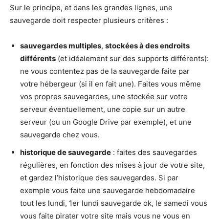
Sur le principe, et dans les grandes lignes, une
sauvegarde doit respecter plusieurs critères :
sauvegardes multiples
,
stockées à des endroits
différents
(et idéalement sur des supports différents):
ne vous contentez pas de la sauvegarde faite par
votre hébergeur (si il en fait une). Faites vous même
vos propres sauvegardes, une stockée sur votre
serveur éventuellement, une copie sur un autre
serveur (ou un Google Drive par exemple), et une
sauvegarde chez vous.
historique de sauvegarde
: faites des sauvegardes
régulières, en fonction des mises à jour de votre site,
et gardez l’historique des sauvegardes. Si par
exemple vous faite une sauvegarde hebdomadaire
tout les lundi, 1er lundi sauvegarde ok, le samedi vous
vous faite pirater votre site mais vous ne vous en