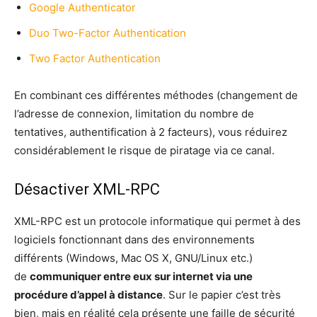
Google Authenticator
Duo Two-Factor Authentication
Two Factor Authentication
En combinant ces différentes méthodes (changement de
l’adresse de connexion, limitation du nombre de
tentatives, authentification à 2 facteurs), vous réduirez
considérablement le risque de piratage via ce canal.
Désactiver XML-RPC
XML-RPC est un protocole informatique qui permet à des
logiciels fonctionnant dans des environnements
différents (Windows, Mac OS X, GNU/Linux etc.)
de
communiquer entre eux sur internet via une
procédure d’appel à distance
. Sur le papier c’est très
bien, mais en réalité cela présente une faille de sécurité