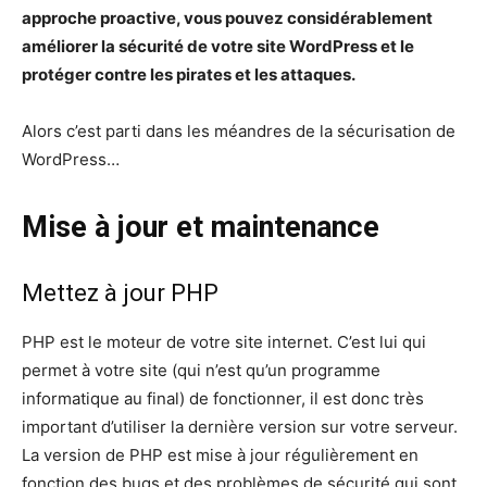
approche proactive, vous pouvez considérablement
améliorer la sécurité de votre site WordPress et le
protéger contre les pirates et les attaques.
Alors c’est parti dans les méandres de la sécurisation de
WordPress…
Mise à jour et maintenance
Mettez à jour PHP
PHP est le moteur de votre site internet. C’est lui qui
permet à votre site (qui n’est qu’un programme
informatique au final) de fonctionner, il est donc très
important d’utiliser la dernière version sur votre serveur.
La version de PHP est mise à jour régulièrement en
fonction des bugs et des problèmes de sécurité qui sont