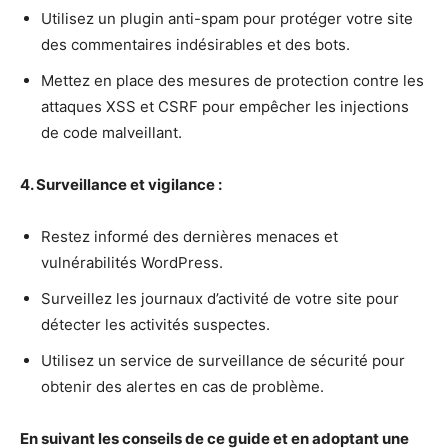
Utilisez un plugin anti-spam pour protéger votre site
des commentaires indésirables et des bots.
Mettez en place des mesures de protection contre les
attaques XSS et CSRF pour empêcher les injections
de code malveillant.
4. Surveillance et vigilance :
Restez informé des dernières menaces et
vulnérabilités WordPress.
Surveillez les journaux d’activité de votre site pour
détecter les activités suspectes.
Utilisez un service de surveillance de sécurité pour
obtenir des alertes en cas de problème.
En suivant les conseils de ce guide et en adoptant une