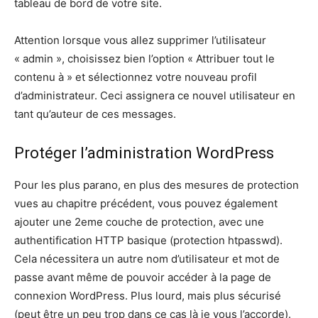
tableau de bord de votre site.
Attention lorsque vous allez supprimer l’utilisateur
« admin », choisissez bien l’option « Attribuer tout le
contenu à » et sélectionnez votre nouveau profil
d’administrateur. Ceci assignera ce nouvel utilisateur en
tant qu’auteur de ces messages.
Protéger l’administration WordPress
Pour les plus parano, en plus des mesures de protection
vues au chapitre précédent, vous pouvez également
ajouter une 2eme couche de protection, avec une
authentification HTTP basique (protection htpasswd).
Cela nécessitera un autre nom d’utilisateur et mot de
passe avant même de pouvoir accéder à la page de
connexion WordPress. Plus lourd, mais plus sécurisé
(peut être un peu trop dans ce cas là je vous l’accorde).