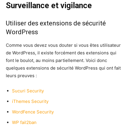
Surveillance et vigilance
Utiliser des extensions de sécurité
WordPress
Comme vous devez vous douter si vous êtes utilisateur
de WordPress, il existe forcément des extensions qui
font le boulot, au moins partiellement. Voici donc
quelques extensions de sécurité WordPress qui ont fait
leurs preuves :
Sucuri Security
iThemes Security
WordFence Security
WP fail2ban