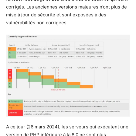
corrigés. Les anciennes versions majeures n’ont plus de
mise à jour de sécurité et sont exposées à des
vulnérabilités non corrigées.
A ce jour (26 mars 2024), les serveurs qui exécutent une
version de PHP inférieure à la 8.0 ne sont plus