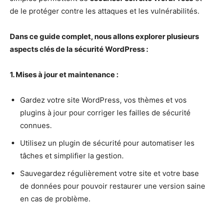
de le protéger contre les attaques et les vulnérabilités.
Dans ce guide complet, nous allons explorer plusieurs
aspects clés de la sécurité WordPress :
1. Mises à jour et maintenance :
Gardez votre site WordPress, vos thèmes et vos
plugins à jour pour corriger les failles de sécurité
connues.
Utilisez un plugin de sécurité pour automatiser les
tâches et simplifier la gestion.
Sauvegardez régulièrement votre site et votre base
de données pour pouvoir restaurer une version saine
en cas de problème.