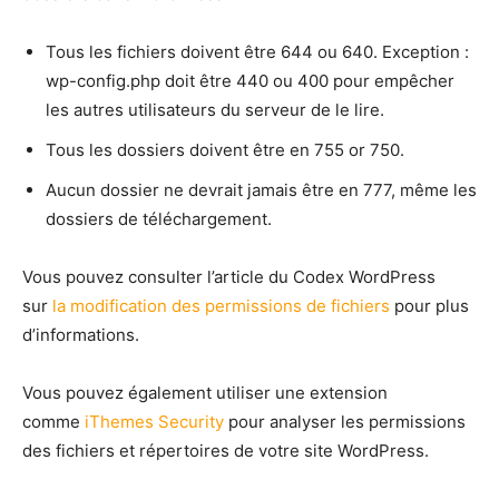
Tous les fichiers doivent être 644 ou 640. Exception :
wp-config.php doit être 440 ou 400 pour empêcher
les autres utilisateurs du serveur de le lire.
Tous les dossiers doivent être en 755 or 750.
Aucun dossier ne devrait jamais être en 777, même les
dossiers de téléchargement.
Vous pouvez consulter l’article du Codex WordPress
sur
la modification des permissions de fichiers
pour plus
d’informations.
Vous pouvez également utiliser une extension
comme
iThemes Security
pour analyser les permissions
des fichiers et répertoires de votre site WordPress.