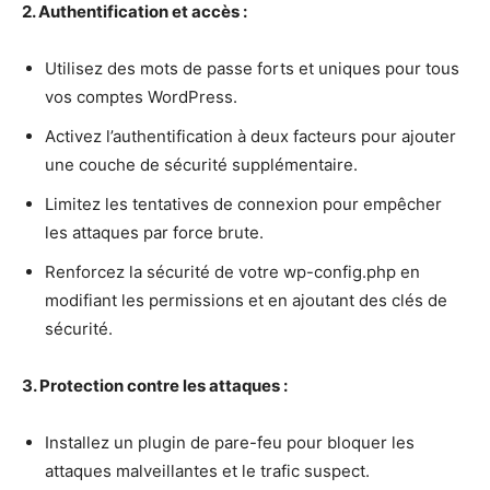
2. Authentification et accès :
Utilisez des mots de passe forts et uniques pour tous
vos comptes WordPress.
Activez l’authentification à deux facteurs pour ajouter
une couche de sécurité supplémentaire.
Limitez les tentatives de connexion pour empêcher
les attaques par force brute.
Renforcez la sécurité de votre wp-config.php en
modifiant les permissions et en ajoutant des clés de
sécurité.
3. Protection contre les attaques :
Installez un plugin de pare-feu pour bloquer les
attaques malveillantes et le trafic suspect.