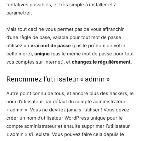
tentatives possibles, et très simple à installer et à
parametrer.
Mais tout ceci ne vous permet pas de vous affranchir
d’une règle de base, valable pour tout mot de passe :
utilisez un
vrai mot de passe
(pas le prénom de votre
belle mère),
unique
(pas le même mot de passe pour tout
vos comptes sur internet), et
changez le régulièrement
.
Renommez l’utilisateur « admin »
Autre point connu de tous, et encore plus des hackers, le
nom d’utilisateur par défaut du compte administrateur :
« admin ». Vous ne devriez jamais l’utiliser ! Vous devez
créer un nom d’utilisateur WordPress unique pour le
compte administrateur et ensuite supprimer l’utilisateur
« admin » s’il existe. Vous pouvez faire cela depuis le