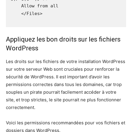
    Allow from all

    </Files>

Appliquez les bon droits sur les fichiers
WordPress
Les droits sur les fichiers de votre installation WordPress
sur votre serveur Web sont cruciales pour renforcer la
sécurité de WordPress. Il est important d’avoir les
permissions correctes dans tous les domaines, car trop
souples un pirate pourrait facilement accéder à votre
site, et trop strictes, le site pourrait ne plus fonctionner
correctement.
Voici les permissions recommandées pour vos fichiers et
dossiers dans WordPress.