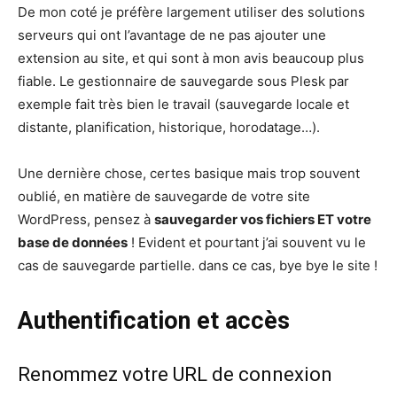
De mon coté je préfère largement utiliser des solutions
serveurs qui ont l’avantage de ne pas ajouter une
extension au site, et qui sont à mon avis beaucoup plus
fiable. Le gestionnaire de sauvegarde sous Plesk par
exemple fait très bien le travail (sauvegarde locale et
distante, planification, historique, horodatage…).
Une dernière chose, certes basique mais trop souvent
oublié, en matière de sauvegarde de votre site
WordPress, pensez à
sauvegarder vos fichiers ET votre
base de données
! Evident et pourtant j’ai souvent vu le
cas de sauvegarde partielle. dans ce cas, bye bye le site !
Authentification et accès
Renommez votre URL de connexion