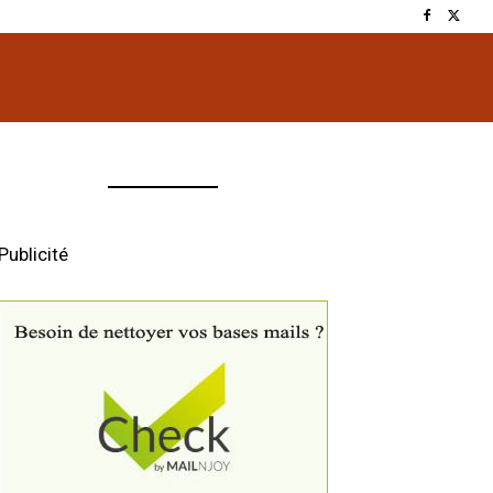
Publicité