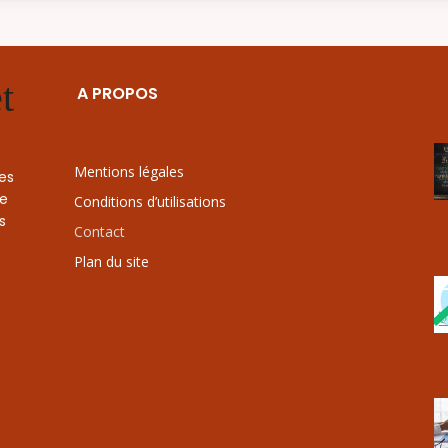
t
A PROPOS
Mentions légales
les
le
Conditions d’utilisations
s
Contact
Plan du site