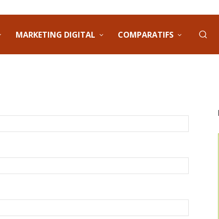
MARKETING DIGITAL
COMPARATIFS