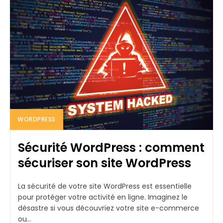
WORDPRESS
Sécurité WordPress : comment
sécuriser son site WordPress
La sécurité de votre site WordPress est essentielle
pour protéger votre activité en ligne. Imaginez le
désastre si vous découvriez votre site e-commerce
ou...