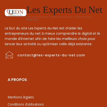
Les Experts Du Net
Les meilleures ressources pour votre projet
Internet
Le but du site Les Experts du Net est d’aider les
entrepreneurs du net à mieux comprendre le digital et le
monde d’internet afin de faire les meilleurs choix pour
lancer leur activité ou optimiser celle déjà existante.
contact@les-experts-du-net.com
A PROPOS
Mentions légales
Conditions d’utilisations