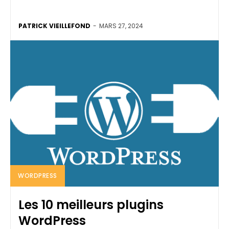
PATRICK VIEILLEFOND
-
MARS 27, 2024
WORDPRESS
Les 10 meilleurs plugins
WordPress