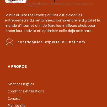
Les meilleures ressources pour votre projet
Internet
Le but du site Les Experts du Net est d’aider les
entrepreneurs du net à mieux comprendre le digital et le
monde d’internet afin de faire les meilleurs choix pour
lancer leur activité ou optimiser celle déjà existante.
contact@les-experts-du-net.com
A PROPOS
Mentions légales
Conditions d’utilisations
Contact
Plan du site