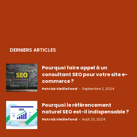
DERNIERS ARTICLES
Pourquoi faire appel à un
consultant SEO pour votre site e-
commerce ?
Patrick Vieillefond
-
Septembre 2, 2024
Pourquoi le référencement
naturel SEO est-il indispensable ?
Patrick Vieillefond
-
Août 23, 2024