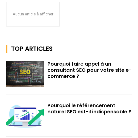
Aucun article à afficher
TOP ARTICLES
Pourquoi faire appel à un
consultant SEO pour votre site e-
commerce ?
Pourquoi le référencement
naturel SEO est-il indispensable ?