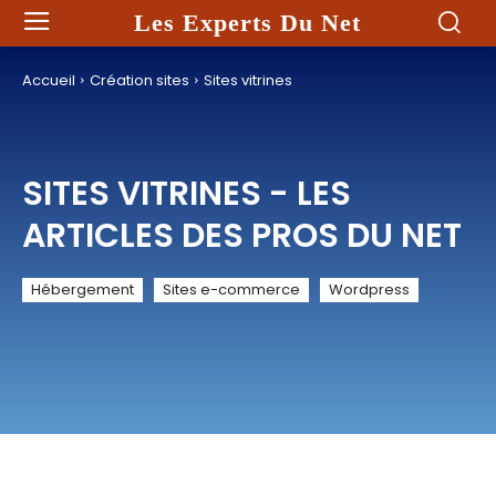
Les Experts Du Net
Accueil
Création sites
Sites vitrines
SITES VITRINES
- LES
ARTICLES DES PROS DU NET
Hébergement
Sites e-commerce
Wordpress