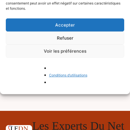
consentement peut avoir un effet négatif sur certaines caractéristiques
et fonctions.
Accepter
Refuser
Voir les préférences
Conditions d’utilisations
Les Experts Du Net